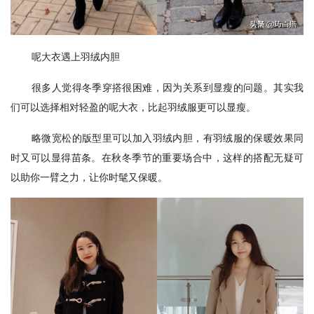
呢大衣遇上羽绒内胆
很多人觉得冬季穿搭很困难，因为关系到显瘦的问题。其实我
们可以选择相对轻盈的呢大衣，比起羽绒服更可以显瘦。
略微宽松的版型里可以加入羽绒内胆，有羽绒服的保暖效果同
时又可以显得苗条。在秋冬季节的重要场合中，这样的搭配无疑可
以助你一臂之力，让你时髦又保暖。