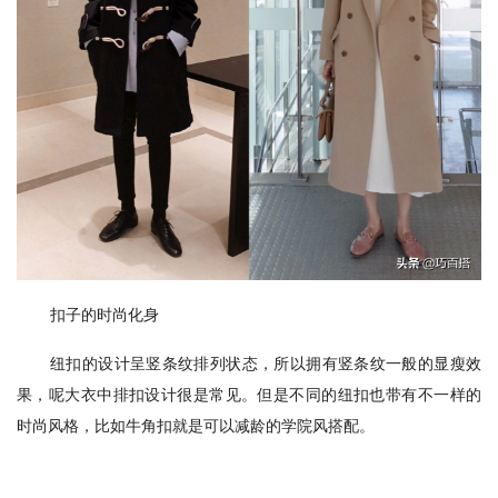
扣子的时尚化身
纽扣的设计呈竖条纹排列状态，所以拥有竖条纹一般的显瘦效
果，呢大衣中排扣设计很是常见。但是不同的纽扣也带有不一样的
时尚风格，比如牛角扣就是可以减龄的学院风搭配。