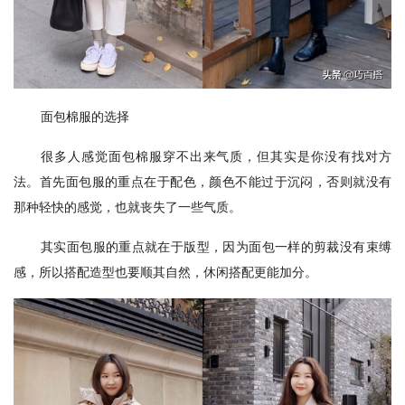
面包棉服的选择
很多人感觉面包棉服穿不出来气质，但其实是你没有找对方
法。首先面包服的重点在于配色，颜色不能过于沉闷，否则就没有
那种轻快的感觉，也就丧失了一些气质。
其实面包服的重点就在于版型，因为面包一样的剪裁没有束缚
感，所以搭配造型也要顺其自然，休闲搭配更能加分。