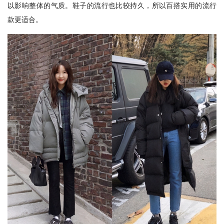
以影响整体的气质。鞋子的流行也比较持久，所以百搭实用的流行
款更适合。