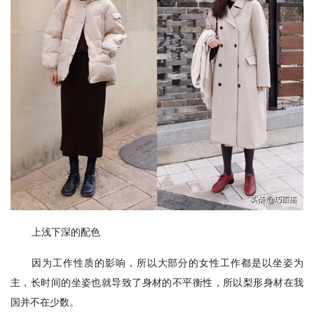
上浅下深的配色
因为工作性质的影响，所以大部分的女性工作都是以坐姿为
主，长时间的坐姿也就导致了身材的不平衡性，所以梨形身材在我
国并不在少数。