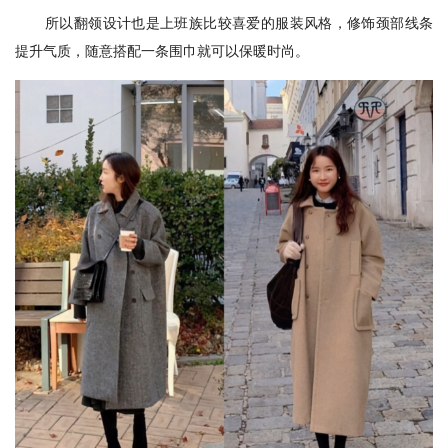
所以翻领设计也是上班族比较喜爱的服装风格，修饰颈部线条
提升气质，随意搭配一条围巾就可以保暖时尚。