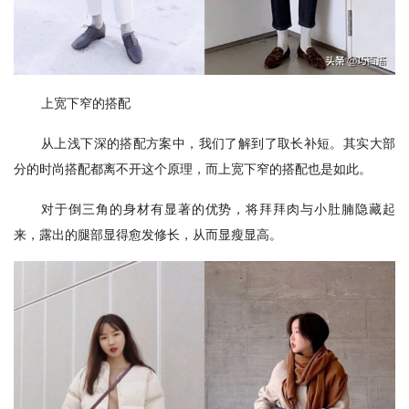
上宽下窄的搭配
从上浅下深的搭配方案中，我们了解到了取长补短。其实大部
分的时尚搭配都离不开这个原理，而上宽下窄的搭配也是如此。
对于倒三角的身材有显著的优势，将拜拜肉与小肚腩隐藏起
来，露出的腿部显得愈发修长，从而显瘦显高。