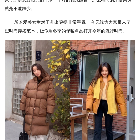
就是不能缺少。
所以爱美女生对于外出穿搭非常重视，今天就为大家带来了一
些时尚穿搭范本，让你用冬季的保暖单品打开今年的流行时尚。