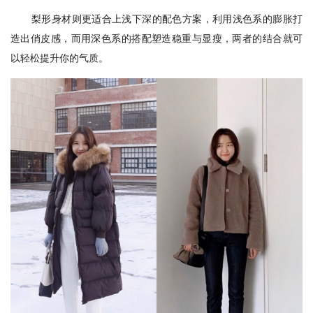
梨形身材则更适合上浅下深的配色方案，利用浅色系的膨胀打
造出俏皮感，而用深色系的搭配塑造稳重与显瘦，两者的结合就可
以轻松提升你的气质。