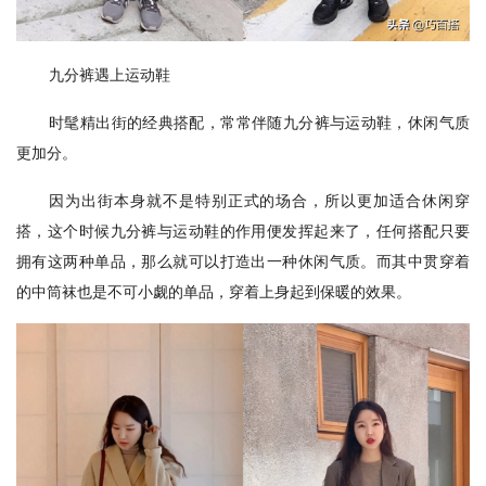
九分裤遇上运动鞋
时髦精出街的经典搭配，常常伴随九分裤与运动鞋，休闲气质
更加分。
因为出街本身就不是特别正式的场合，所以更加适合休闲穿
搭，这个时候九分裤与运动鞋的作用便发挥起来了，任何搭配只要
拥有这两种单品，那么就可以打造出一种休闲气质。而其中贯穿着
的中筒袜也是不可小觑的单品，穿着上身起到保暖的效果。