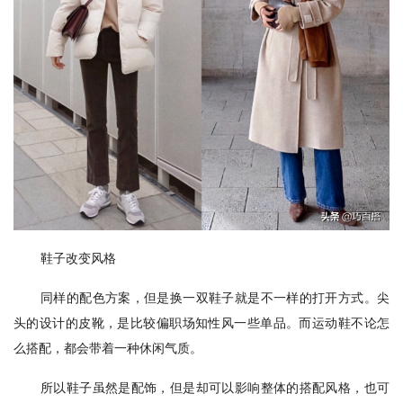
鞋子改变风格
同样的配色方案，但是换一双鞋子就是不一样的打开方式。尖
头的设计的皮靴，是比较偏职场知性风一些单品。而运动鞋不论怎
么搭配，都会带着一种休闲气质。
所以鞋子虽然是配饰，但是却可以影响整体的搭配风格，也可