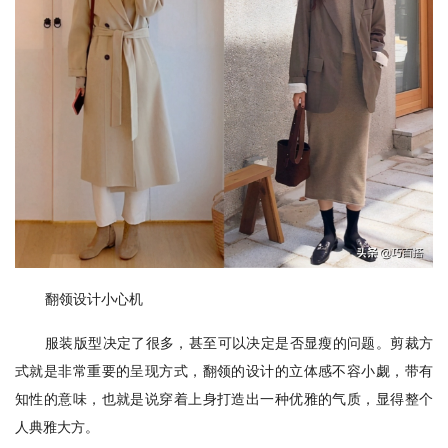
翻领设计小心机
服装版型决定了很多，甚至可以决定是否显瘦的问题。剪裁方
式就是非常重要的呈现方式，翻领的设计的立体感不容小觑，带有
知性的意味，也就是说穿着上身打造出一种优雅的气质，显得整个
人典雅大方。