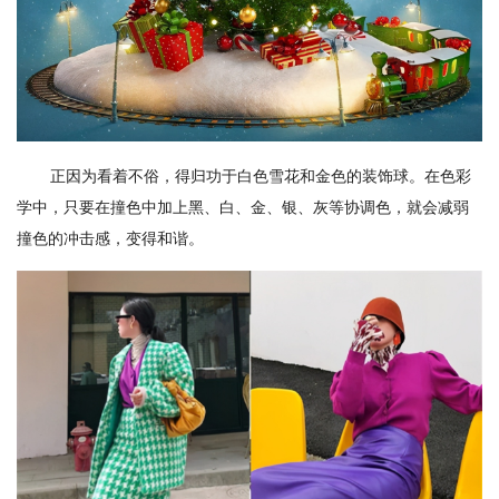
正因为看着不俗，得归功于白色雪花和金色的装饰球。在色彩
学中，只要在撞色中加上黑、白、金、银、灰等协调色，就会减弱
撞色的冲击感，变得和谐。