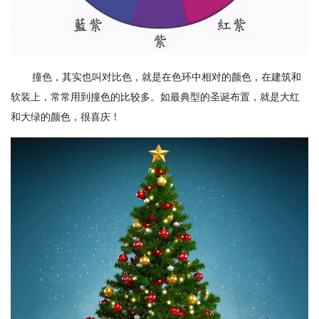
撞色，其实也叫对比色，就是在色环中相对的颜色，在建筑和
软装上，常常用到撞色的比较多。如最典型的圣诞布置，就是大红
和大绿的颜色，很喜庆！