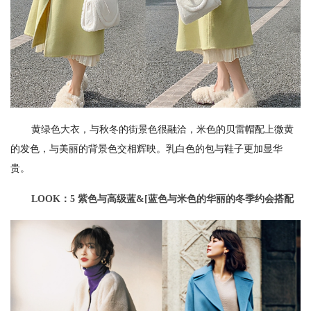
黄绿色大衣，与秋冬的街景色很融洽，米色的贝雷帽配上微黄
的发色，与美丽的背景色交相辉映。乳白色的包与鞋子更加显华
贵。
LOOK：5 紫色与高级蓝&[蓝色与米色的华丽的冬季约会搭配