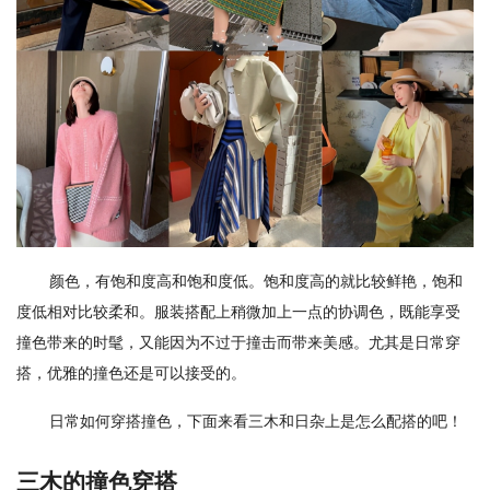
颜色，有饱和度高和饱和度低。饱和度高的就比较鲜艳，饱和
度低相对比较柔和。服装搭配上稍微加上一点的协调色，既能享受
撞色带来的时髦，又能因为不过于撞击而带来美感。尤其是日常穿
搭，优雅的撞色还是可以接受的。
日常如何穿搭撞色，下面来看三木和日杂上是怎么配搭的吧！
三木的撞色穿搭