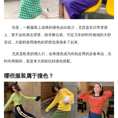
但是，一般服装上选择的撞色会比较少，尤其是在日常穿搭
上，更不会轻易去穿搭，除非舞台装。可近几年的时尚领域的大胆
尝试，大面积使用撞色的穿搭也渐渐多了起来。
尤其是欧美的潮人们，会将撞色成为街拍走秀的必备单品，在
时尚周期间，更是来大胆的玩转撞色搭配。
哪些服装属于撞色？