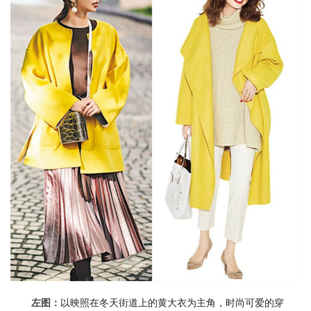
以映照在冬天街道上的黄大衣为主角，时尚可爱的穿
左图：