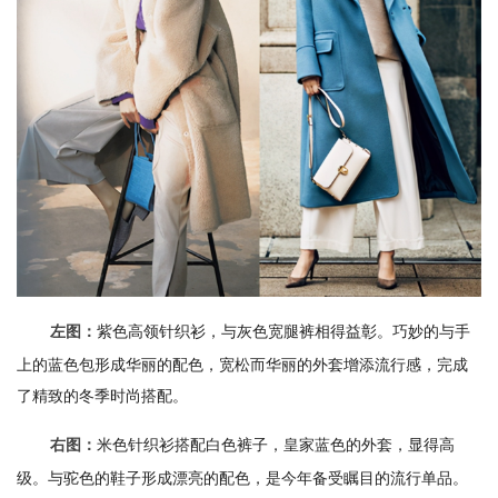
紫色高领针织衫，与灰色宽腿裤相得益彰。巧妙的与手
左图：
上的蓝色包形成华丽的配色，宽松而华丽的外套增添流行感，完成
了精致的冬季时尚搭配。
米色针织衫搭配白色裤子，皇家蓝色的外套，显得高
右图：
级。与驼色的鞋子形成漂亮的配色，是今年备受瞩目的流行单品。