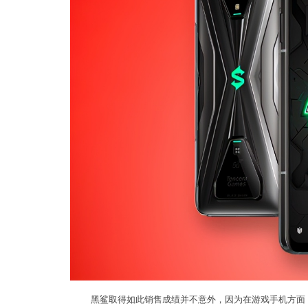
黑鲨取得如此销售成绩并不意外，因为在游戏手机方面