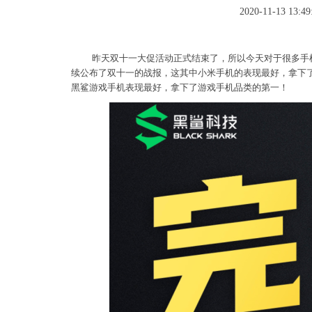
2020-11-13 13:49
昨天双十一大促活动正式结束了，所以今天对于很多手
续公布了双十一的战报，这其中小米手机的表现最好，拿下
黑鲨游戏手机表现最好，拿下了游戏手机品类的第一！