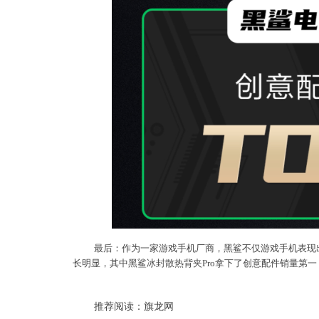
最后：作为一家游戏手机厂商，黑鲨不仅游戏手机表现
长明显，其中黑鲨冰封散热背夹Pro拿下了创意配件销量第
推荐阅读：
旗龙网