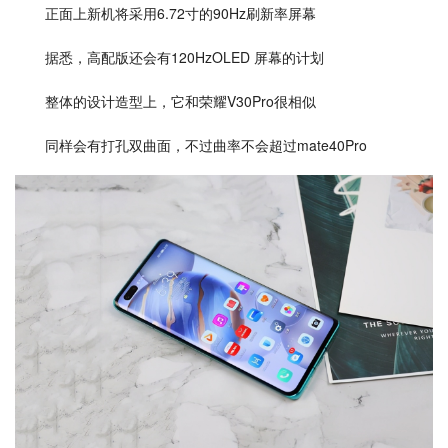
正面上新机将采用6.72寸的90Hz刷新率屏幕
据悉，高配版还会有120HzOLED 屏幕的计划
整体的设计造型上，它和荣耀V30Pro很相似
同样会有打孔双曲面，不过曲率不会超过mate40Pro