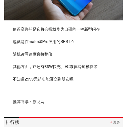
值得高兴的是它将会搭载华为自研的一种新型闪存
也就是在mate40Pro应用的SFS1.0
随机读写速度直接翻倍
其他方面，它还有66W快充、VC液体冷却模块等
不知道2599元起步能否交到朋友呢
推荐阅读：
旗龙网
排行榜
＋
更多