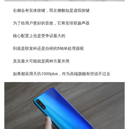
右侧会有实体按键，而左侧貌似是虚拟按键
为了给用户更好的音效，它将安排双扬声器
核心配置上也是受争议最大的
到底是联发科还是自研的5纳米处理器呢
其实最大可能就是两种方案并用
如果都采用天玑1000plus，作为高端旗舰有些说不过去