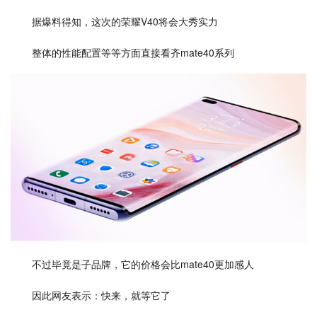
据爆料得知，这次的荣耀V40将会大秀实力
整体的性能配置等等方面直接看齐mate40系列
不过毕竟是子品牌，它的价格会比mate40更加感人
因此网友表示：快来，就等它了