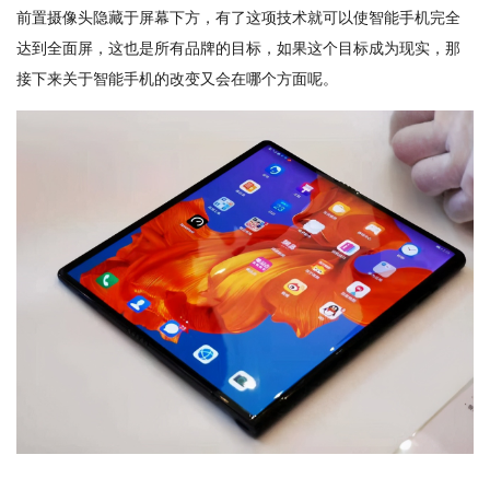
前置摄像头隐藏于屏幕下方，有了这项技术就可以使智能手机完全
达到全面屏，这也是所有品牌的目标，如果这个目标成为现实，那
接下来关于智能手机的改变又会在哪个方面呢。