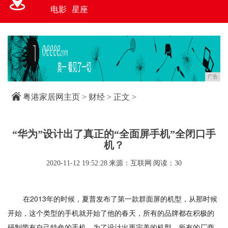
电影
星座
广告
粤港家居网主页
>
财经
> 正文 >
“华为”设计出了真正的“全面屏手机”全闭口手
机？
2020-11-12 19:52:28
来源：互联网
阅读：30
在2013年的时候，夏普发布了第一款群面屏的机型，从那时候
开始，这个类型的手机就开始了他的春天，所有的品牌都在积极的
研制带有自己特色的手机，为了设计出更完美的机型，所有的厂商