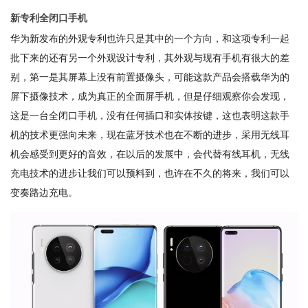
新专利全闭口手机
华为新发布的外观专利也许只是其中的一个方向，和这项专利一起
批下来的还有另一个外观设计专利，其外观与现有手机有很大的差
别，第一是其屏幕上没有前置摄像头，可能这款产品会搭载华为的
屏下摄像技术，成为真正的全面屏手机，但是仔细观察你会发现，
这是一台全闭口手机，没有任何插口和实体按键，这也表明这款手
机的技术更强向未来，现在蓝牙技术也在不断的进步，采用无线耳
机会感受到更好的音效，在以后的发展中，会代替有线耳机，无线
充电技术的进步让我们可以预料到，也许在不久的将来，我们可以
变奏路边充电。