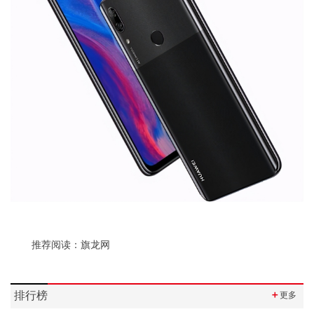
推荐阅读：
旗龙网
排行榜
＋
更多