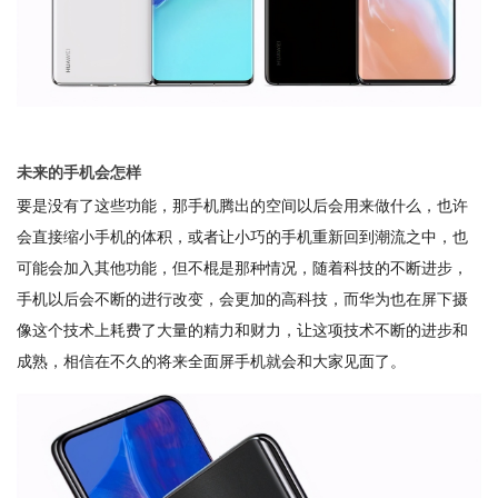
未来的手机会怎样
要是没有了这些功能，那手机腾出的空间以后会用来做什么，也许
会直接缩小手机的体积，或者让小巧的手机重新回到潮流之中，也
可能会加入其他功能，但不棍是那种情况，随着科技的不断进步，
手机以后会不断的进行改变，会更加的高科技，而华为也在屏下摄
像这个技术上耗费了大量的精力和财力，让这项技术不断的进步和
成熟，相信在不久的将来全面屏手机就会和大家见面了。