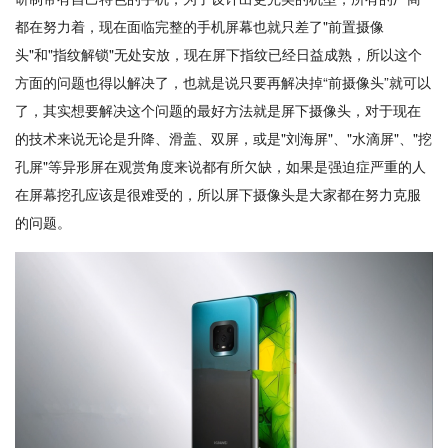
都在努力着，现在面临完整的手机屏幕也就只差了"前置摄像
头"和"指纹解锁"无处安放，现在屏下指纹已经日益成熟，所以这个
方面的问题也得以解决了，也就是说只要再解决掉“前摄像头”就可以
了，其实想要解决这个问题的最好方法就是屏下摄像头，对于现在
的技术来说无论是升降、滑盖、双屏，或是"刘海屏"、"水滴屏"、"挖
孔屏"等异形屏在观赏角度来说都有所欠缺，如果是强迫症严重的人
在屏幕挖孔应该是很难受的，所以屏下摄像头是大家都在努力克服
的问题。