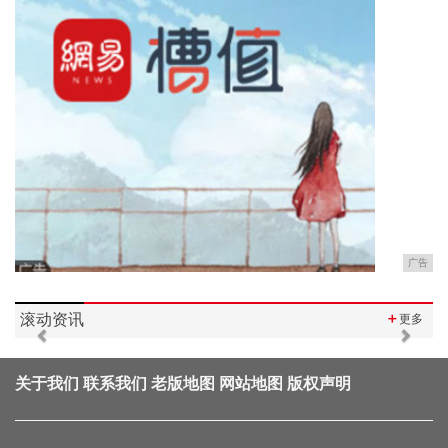
广告
滚动资讯
＋
更多
Previous
Next
关于我们
联系我们
老版地图
网站地图
版权声明